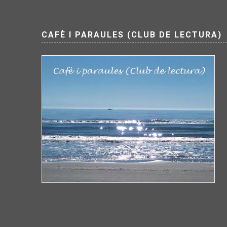
CAFÈ I PARAULES (CLUB DE LECTURA)