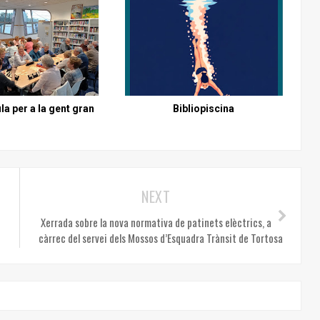
la per a la gent gran
Bibliopiscina
NEXT
Xerrada sobre la nova normativa de patinets elèctrics, a
càrrec del servei dels Mossos d’Esquadra Trànsit de Tortosa