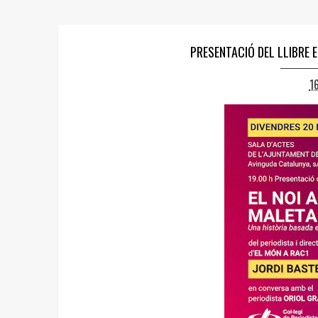
PRESENTACIÓ DEL LLIBRE 
1