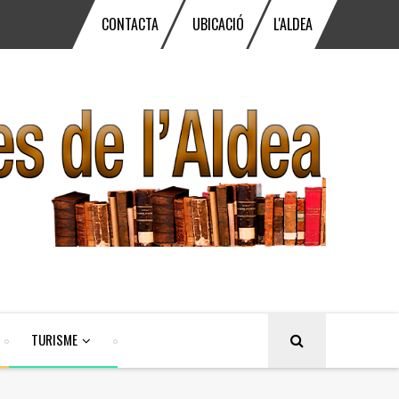
CONTACTA
UBICACIÓ
L'ALDEA
TURISME