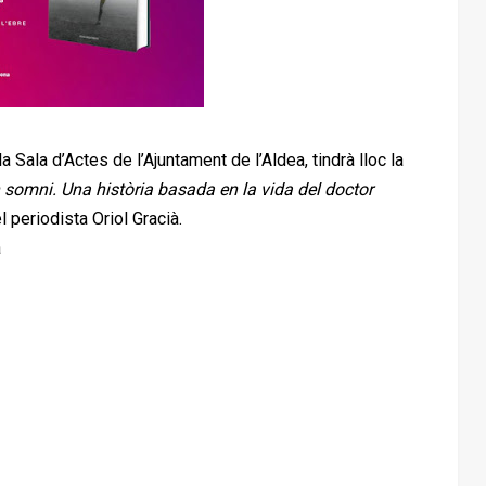
 Sala d’Actes de l’Ajuntament de l’Aldea, tindrà lloc la
 somni. Una història basada en la vida del doctor
 periodista Oriol Gracià.
a