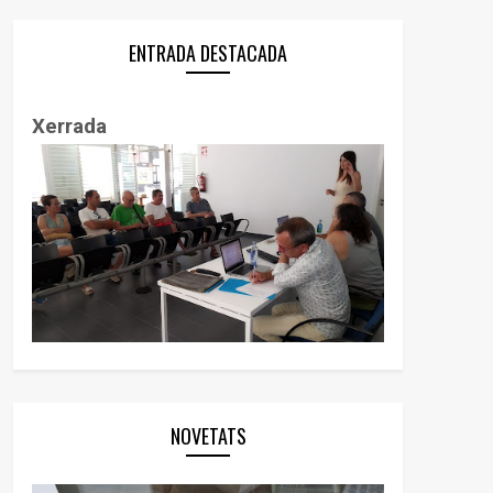
ENTRADA DESTACADA
Xerrada
NOVETATS