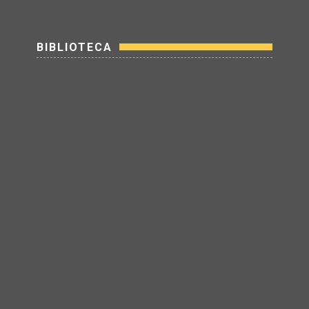
BIBLIOTECA