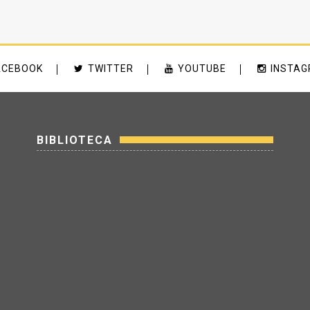
ACEBOOK
TWITTER
YOUTUBE
INSTA
BIBLIOTECA