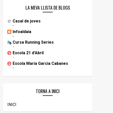
LA MEVA LLISTA DE BLOGS
Casal de joves
-
Infoaldaia
-
Cursa Running Series
-
Escola 21 d'Abril
-
Escola Maria Garcia Cabanes
-
TORNA A INICI
INICI