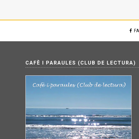
F
CAFÈ I PARAULES (CLUB DE LECTURA)