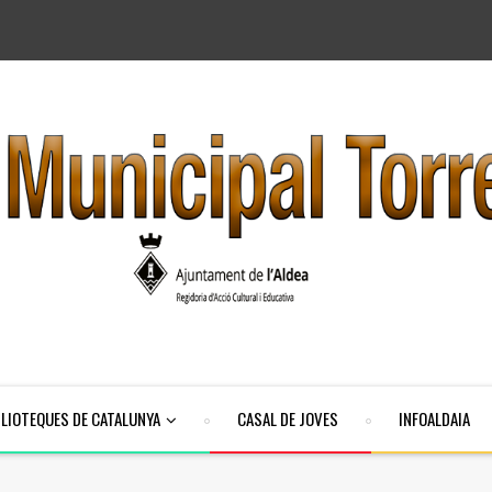
BLIOTEQUES DE CATALUNYA
CASAL DE JOVES
INFOALDAIA