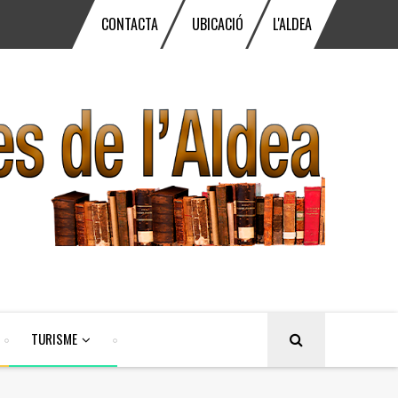
CONTACTA
UBICACIÓ
L'ALDEA
TURISME