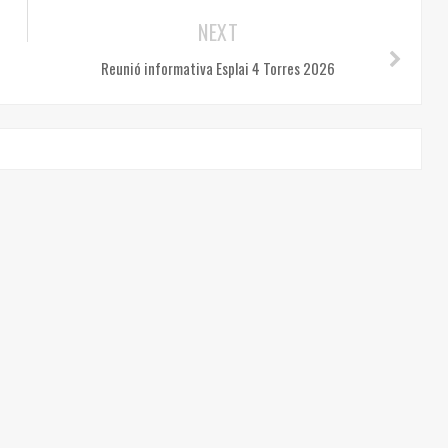
NEXT
Reunió informativa Esplai 4 Torres 2026