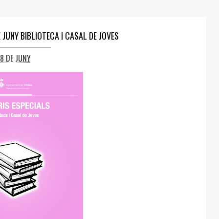
 JUNY BIBLIOTECA I CASAL DE JOVES
18 DE JUNY