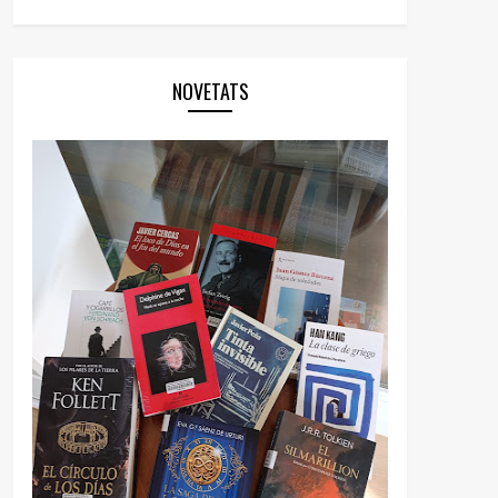
NOVETATS