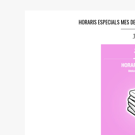
HORARIS ESPECIALS MES DE