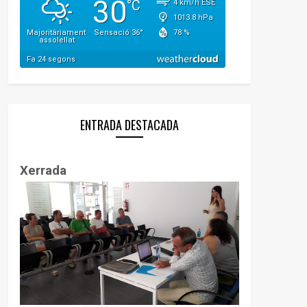
ENTRADA DESTACADA
Xerrada