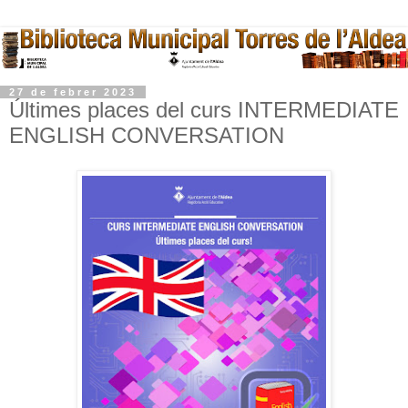
27 de febrer 2023
Últimes places del curs INTERMEDIATE
ENGLISH CONVERSATION