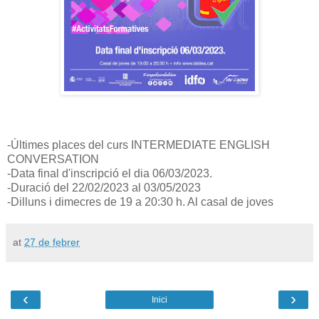
-Últimes places del curs INTERMEDIATE ENGLISH
CONVERSATION
-Data final d'inscripció el dia 06/03/2023.
-Duració del 22/02/2023 al 03/05/2023
-Dilluns i dimecres de 19 a 20:30 h. Al casal de joves
at
27 de febrer
‹
›
Inici